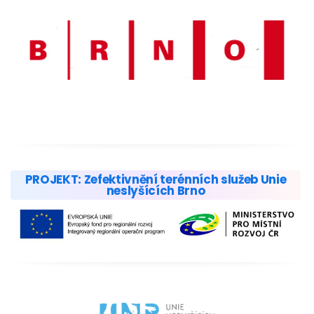
PROJEKT: Zefektivnění terénních služeb Unie
neslyšících Brno