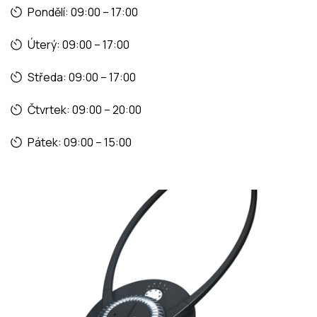
Pondělí: 09:00 – 17:00
Úterý: 09:00 – 17:00
Středa: 09:00 – 17:00
Čtvrtek: 09:00 – 20:00
Pátek: 09:00 – 15:00